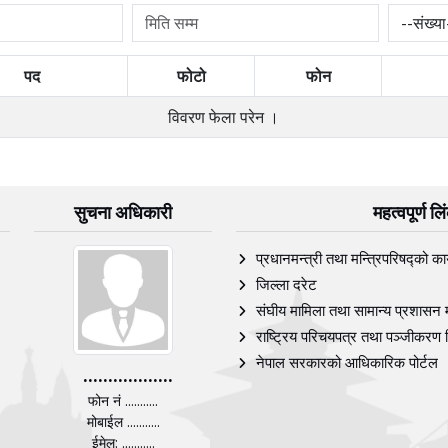
पद
फोटो
फोन
विवरण फेला परेन ।
सुचना अधिकारी
महत्वपूर्ण ल
प्रधानमन्त्री तथा मन्त्रिपरिषद्को का
जिल्ला दरेट
संघीय मामिला तथा सामान्य प्रशासन 
राष्ट्रिय परिचयपत्र तथा पञ्‍जीकरण 
नेपाल सरकारको आधिकारिक पोर्टल
..................
फोन नं ...........
मोबाईल ...........
ईमेल: ...........