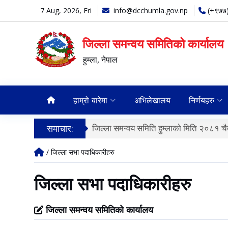
7 Aug, 2026, Fri
info@dcchumla.gov.np
(+९७७
जिल्ला समन्वय समितिको कार्यालय
हुम्ला, नेपाल
हाम्रो बारेमा
अभिलेखालय
निर्णयहरु
समाचार:
जिल्ला समन्वय समिति हुम्लाकाे मिति २०८१ चैत
/ जिल्ला सभा पदाधिकारीहरु
जिल्ला सभा पदाधिकारीहरु
जिल्ला समन्वय समितिको कार्यालय