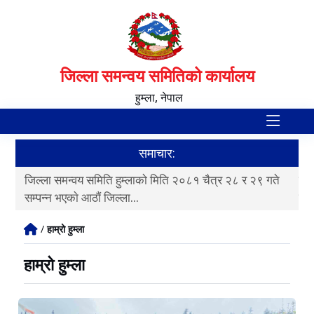
जिल्ला समन्वय समितिको कार्यालय
हुम्ला, नेपाल
समाचार:
ते
जिल्ला समन्वय समिति हुम्लाकाे मिति २०८१ चैत्र २८ र २९ गते
जिल
सम्पन्न भएकाे आठाैं जिल्ला...
सम्
/
हाम्रो हुम्ला
हाम्रो हुम्ला